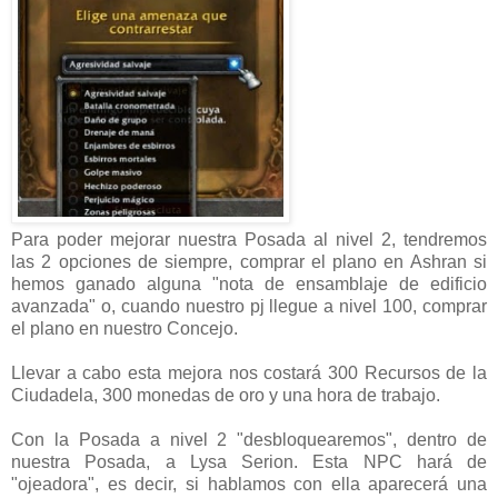
Para poder mejorar nuestra Posada al nivel 2, tendremos
las 2 opciones de siempre, comprar el plano en Ashran si
hemos ganado alguna "nota de ensamblaje de edificio
avanzada" o, cuando nuestro pj llegue a nivel 100, comprar
el plano en nuestro Concejo.
Llevar a cabo esta mejora nos costará 300 Recursos de la
Ciudadela, 300 monedas de oro y una hora de trabajo.
Con la Posada a nivel 2 "desbloquearemos", dentro de
nuestra Posada, a Lysa Serion. Esta NPC hará de
"ojeadora", es decir, si hablamos con ella aparecerá una