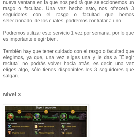
nueva ventana en la que nos pedirá que seleccionemos un
rasgo o facultad. Una vez hecho esto, nos ofrecerá 3
seguidores con el rasgo o facultad que hemos
seleccionado, de los cuales, podremos contratar a uno.
Podremos utilizar este servicio 1 vez por semana, por lo que
es importante elegir bien.
También hay que tener cuidado con el rasgo o facultad que
elegimos, ya que, una vez eliges una y le das a "Elegir
recluta" no podrás volver hacia atrás, es decir, una vez
eliges algo, sólo tienes disponibles los 3 seguidores que
salgan.
Nivel 3