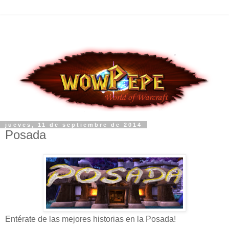
jueves, 11 de septiembre de 2014
Posada
Entérate de las mejores historias en la Posada!