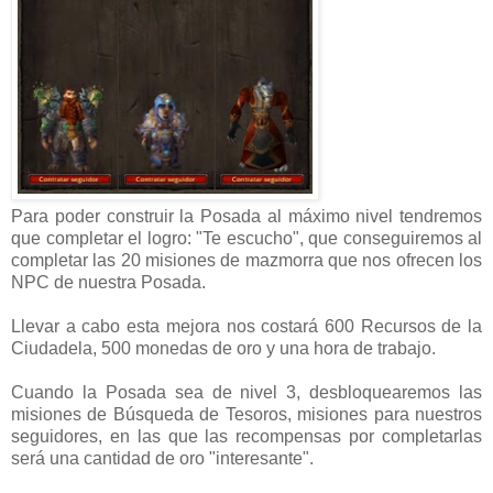
Para poder construir la Posada al máximo nivel tendremos
que completar el logro: "Te escucho", que conseguiremos al
completar las 20 misiones de mazmorra que nos ofrecen los
NPC de nuestra Posada.
Llevar a cabo esta mejora nos costará 600 Recursos de la
Ciudadela, 500 monedas de oro y una hora de trabajo.
Cuando la Posada sea de nivel 3, desbloquearemos las
misiones de Búsqueda de Tesoros, misiones para nuestros
seguidores, en las que las recompensas por completarlas
será una cantidad de oro "interesante".