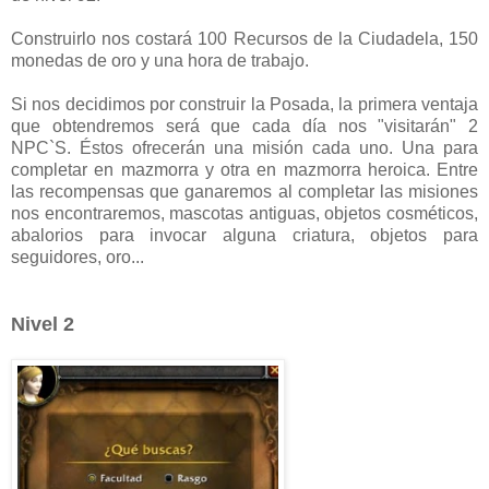
Construirlo nos costará 100 Recursos de la Ciudadela, 150
monedas de oro y una hora de trabajo.
Si nos decidimos por construir la Posada, la primera ventaja
que obtendremos será que cada día nos "visitarán" 2
NPC`S. Éstos ofrecerán una misión cada uno. Una para
completar en mazmorra y otra en mazmorra heroica. Entre
las recompensas que ganaremos al completar las misiones
nos encontraremos, mascotas antiguas, objetos cosméticos,
abalorios para invocar alguna criatura, objetos para
seguidores, oro...
Nivel 2