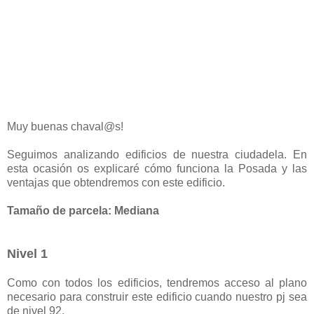
Muy buenas chaval@s!
Seguimos analizando edificios de nuestra ciudadela. En
esta ocasión os explicaré cómo funciona la Posada y las
ventajas que obtendremos con este edificio.
Tamaño de parcela: Mediana
Nivel 1
Como con todos los edificios, tendremos acceso al plano
necesario para construir este edificio cuando nuestro pj sea
de nivel 92.