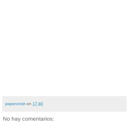
peperonish
en
17:40
No hay comentarios: