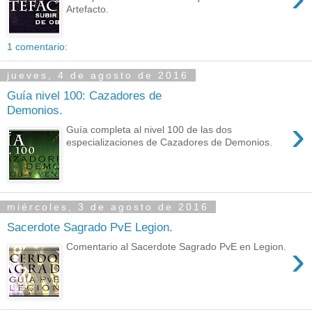
Artefacto.
1 comentario:
jueves, 4 de agosto de 2016
Guía nivel 100: Cazadores de
Demonios.
›
Guía completa al nivel 100 de las dos
especializaciones de Cazadores de Demonios.
miércoles, 3 de agosto de 2016
Sacerdote Sagrado PvE Legion.
›
Comentario al Sacerdote Sagrado PvE en Legion.