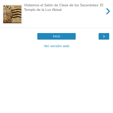
›
Visitamos el Salón de Clase de los Sacerdotes: El
Templo de la Luz Abisal.
›
Inicio
Ver versión web