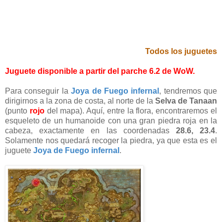
Todos los juguetes
Juguete disponible a partir del parche 6.2 de WoW.
Para conseguir la
Joya de Fuego infernal
, tendremos que
dirigirnos a la zona de costa, al norte de la
Selva de Tanaan
(punto
rojo
del mapa). Aquí, entre la flora, encontraremos el
esqueleto de un humanoide con una gran piedra roja en la
cabeza, exactamente en las coordenadas
28.6, 23.4
.
Solamente nos quedará recoger la piedra, ya que esta es el
juguete
Joya de Fuego infernal
.