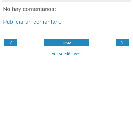
No hay comentarios:
Publicar un comentario
‹
›
Inicio
Ver versión web