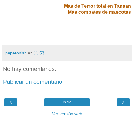
Más de Terror total en Tanaan
Más combates de mascotas
peperonish
en
11:53
No hay comentarios:
Publicar un comentario
‹
›
Inicio
Ver versión web