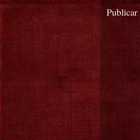
Publicar