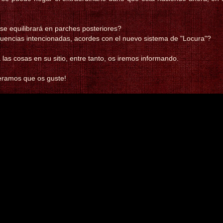
 se equilibrará en parches posteriores?
uencias intencionadas, acordes con el nuevo sistema de "Locura"?
 las cosas en su sitio, entre tanto, os iremos informando.
eramos que os guste!