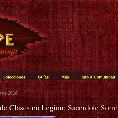
Colecciones
Guías
Más
Info & Comunidad
ro de 2016
 de Clases en Legion: Sacerdote Somb