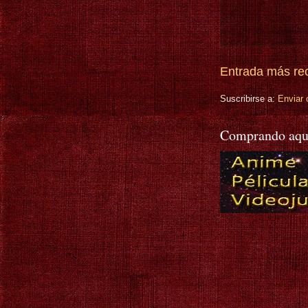
Entrada más re
Suscribirse a:
Enviar 
Comprando aqu