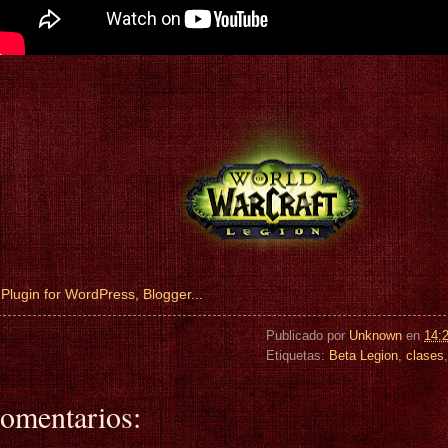
Publicado por
Unknown
en
14:
Etiquetas:
Beta Legion
,
clases
omentarios: