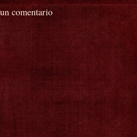
 un comentario