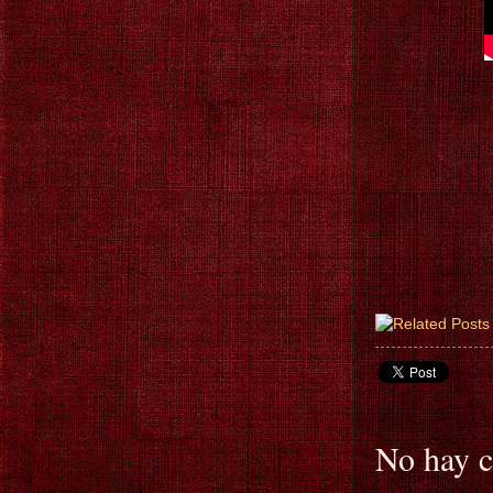
No hay c