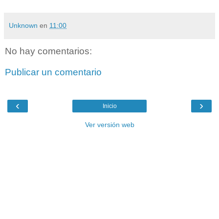
Unknown
en
11:00
No hay comentarios:
Publicar un comentario
‹
›
Inicio
Ver versión web