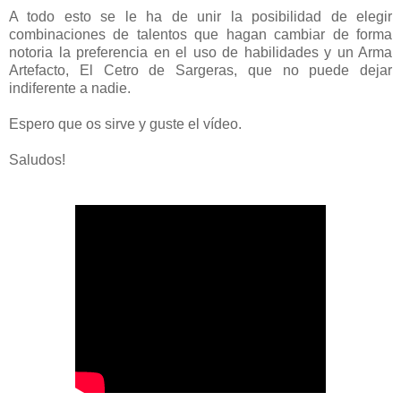
A todo esto se le ha de unir la posibilidad de elegir
combinaciones de talentos que hagan cambiar de forma
notoria la preferencia en el uso de habilidades y un Arma
Artefacto, El Cetro de Sargeras, que no puede dejar
indiferente a nadie.
Espero que os sirve y guste el vídeo.
Saludos!