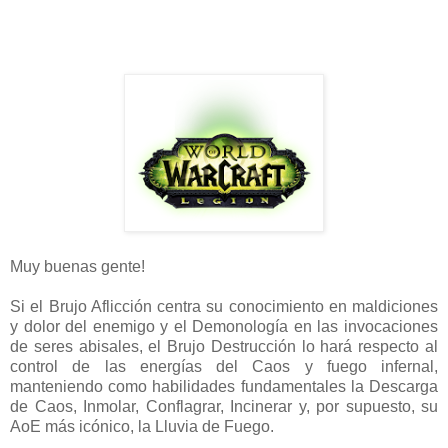
Muy buenas gente!
Si el Brujo Aflicción centra su conocimiento en maldiciones
y dolor del enemigo y el Demonología en las invocaciones
de seres abisales, el Brujo Destrucción lo hará respecto al
control de las energías del Caos y fuego infernal,
manteniendo como habilidades fundamentales la Descarga
de Caos, Inmolar, Conflagrar, Incinerar y, por supuesto, su
AoE más icónico, la Lluvia de Fuego.