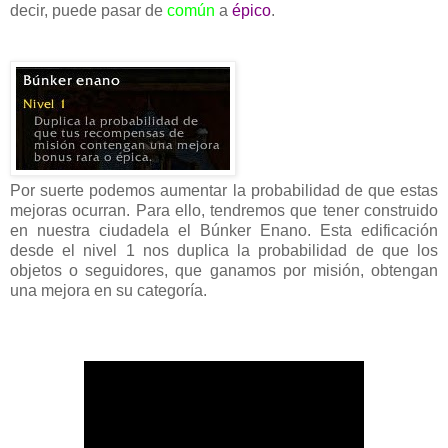
decir, puede pasar de
común
a
épico
.
Por suerte podemos aumentar la probabilidad de que estas
mejoras ocurran. Para ello, tendremos que tener construido
en nuestra ciudadela el Búnker Enano. Esta edificación
desde el nivel 1 nos duplica la probabilidad de que los
objetos o seguidores, que ganamos por misión, obtengan
una mejora en su categoría.