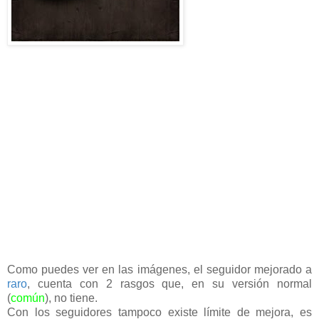
Como puedes ver en las imágenes, el seguidor mejorado a
raro
, cuenta con 2 rasgos que, en su versión normal
(
común
), no tiene.
Con los seguidores tampoco existe límite de mejora, es