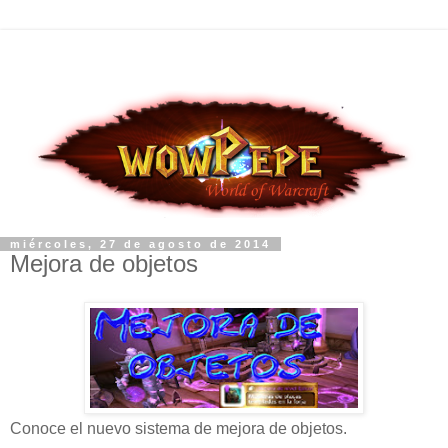
miércoles, 27 de agosto de 2014
Mejora de objetos
Conoce el nuevo sistema de mejora de objetos.