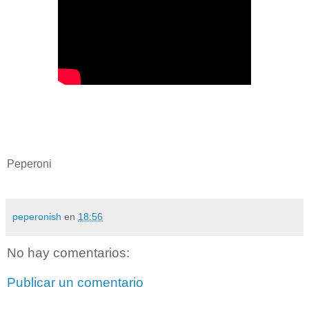
Peperoni
peperonish
en
18:56
No hay comentarios:
Publicar un comentario