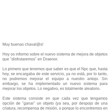
Muy buenas chaval@s!
Hoy os informo sobre el nuevo sistema de mejora de objetos
que "disfrutaremos" en Draenor.
Lo primero que tenemos que saber es que el Npc que, hasta
hoy, se encargaba de este servicio, ya no está, por lo tanto,
no podremos mejorar el equipo a nuestro antojo. Sin
embargo, se ha implementado un nuevo sistema para
mejorar los objetos. Lo negativo, es totalmente aleatorio.
Este sistema consiste en que cada vez que tengamos
opción de "ganar" un objeto (ya sea, por despojo de una
criatura, recompensa de misión, o porque lo encontremos en