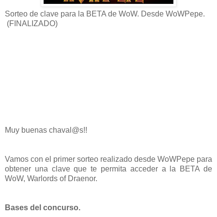
Sorteo de clave para la BETA de WoW. Desde WoWPepe.
(FINALIZADO)
Muy buenas chaval@s!!
Vamos con el primer sorteo realizado desde WoWPepe para
obtener una clave que te permita acceder a la BETA de
WoW, Warlords of Draenor.
Bases del concurso.