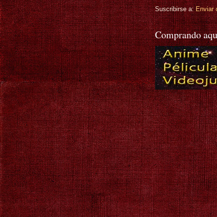
Suscribirse a:
Enviar 
Comprando aqu