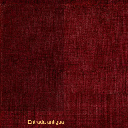
Entrada antigua