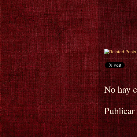
No hay c
Publicar