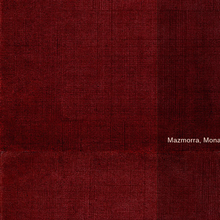
Mazmorra, Monas