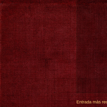
Entrada más re