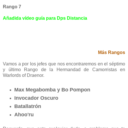
Rango 7
Añadida vídeo guía para Dps Distancia
Más Rangos
Vamos a por los jefes que nos encontraremos en el séptimo
y último Rango de la Hermandad de Camorristas en
Warlords of Draenor.
Max Megabomba y Bo Pompon
Invocador Oscuro
Batallatrón
Ahoo'ru