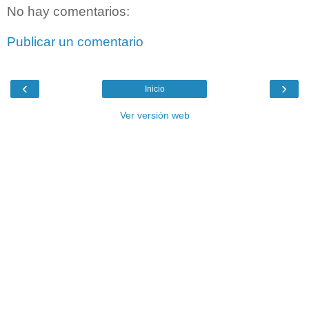
No hay comentarios:
Publicar un comentario
‹
›
Inicio
Ver versión web