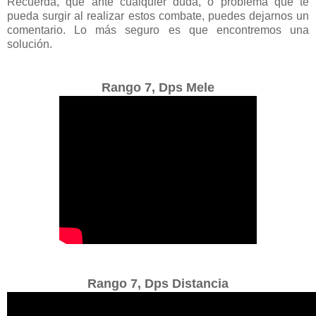
Recuerda, que ante cualquier duda, o problema que te
pueda surgir al realizar estos combate, puedes dejarnos un
comentario. Lo más seguro es que encontremos una
solución.
Rango 7, Dps Mele
Rango 7, Dps Distancia