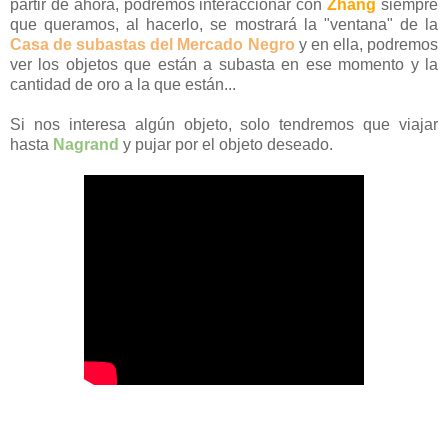
partir de ahora, podremos interaccionar con
Zhang
siempre
que queramos, al hacerlo, se mostrará la "ventana" de la
Casa de subastas del Mercado Negro
y en ella, podremos
ver los objetos que están a subasta en ese momento y la
cantidad de oro a la que están...
Si nos interesa algún objeto, solo tendremos que viajar
hasta
Nagrand
y pujar por el objeto deseado.