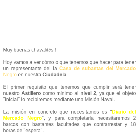
Muy buenas chaval@s!!
Hoy vamos a ver cómo o que tenemos que hacer para tener
un representante del la
Casa de subastas del Mercado
Negro
en nuestra
Ciudadela
.
El primer requisito que tenemos que cumplir será tener
nuestro
Astillero
como mínimo al
nivel 2
, ya que el objeto
"inicial" lo recibiremos mediante una Misión Naval.
La misión en concreto que necesitamos es "
Diario del
Mercado Negro
", y para completarla necesitaremos 2
barcos con bastantes facultades que contrarrestar y 18
horas de "espera".