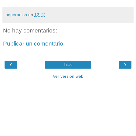
peperonish
en
12:27
No hay comentarios:
Publicar un comentario
‹
›
Inicio
Ver versión web