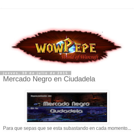
jueves, 30 de julio de 2015
Mercado Negro en Ciudadela
Para que sepas que se esta subastando en cada momento...