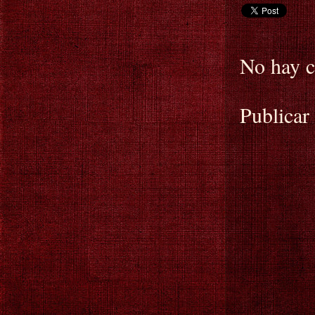
No hay c
Publicar