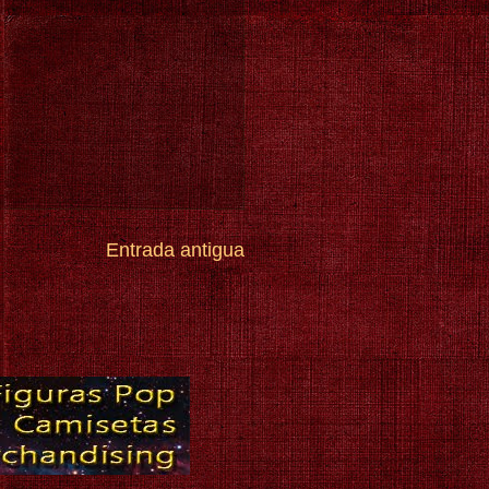
Entrada antigua