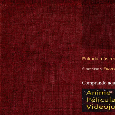
Entrada más re
Suscribirse a:
Enviar 
Comprando aqu