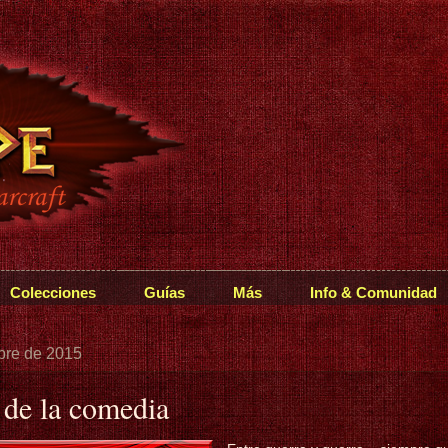
Colecciones
Guías
Más
Info & Comunidad
ubre de 2015
de la comedia