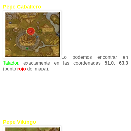
Pepe Caballero
Lo podemos encontrar en
Talador
, exactamente en las coordenadas
51,0. 63.3
(punto
rojo
del mapa).
Pepe Vikingo