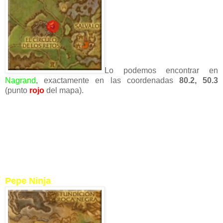
Lo podemos encontrar en
Nagrand
, exactamente en las coordenadas
80.2, 50.3
(punto
rojo
del mapa).
Pepe Ninja