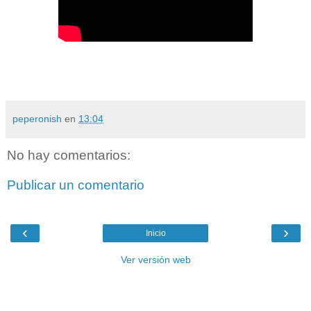
peperonish
en
13:04
No hay comentarios:
Publicar un comentario
‹
›
Inicio
Ver versión web