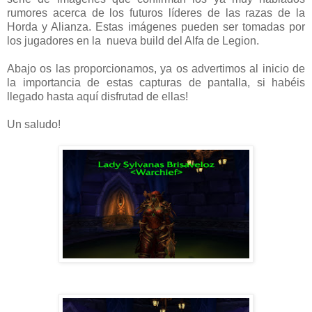
rumores acerca de los futuros líderes de las razas de la
Horda y Alianza. Estas imágenes pueden ser tomadas por
los jugadores en la nueva build del Alfa de Legion.
Abajo os las proporcionamos, ya os advertimos al inicio de
la importancia de estas capturas de pantalla, si habéis
llegado hasta aquí disfrutad de ellas!
Un saludo!