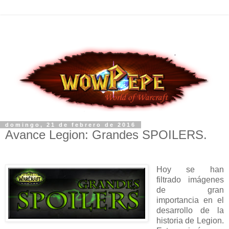
domingo, 21 de febrero de 2016
Avance Legion: Grandes SPOILERS.
Hoy se han
filtrado imágenes
de gran
importancia en el
desarrollo de la
historia de Legion.