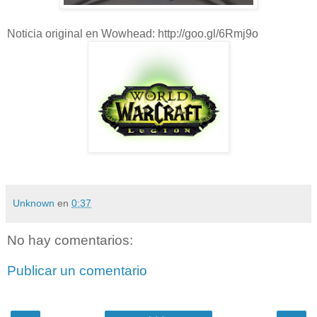
Noticia original en Wowhead: http://goo.gl/6Rmj9o
Unknown
en
0:37
No hay comentarios:
Publicar un comentario