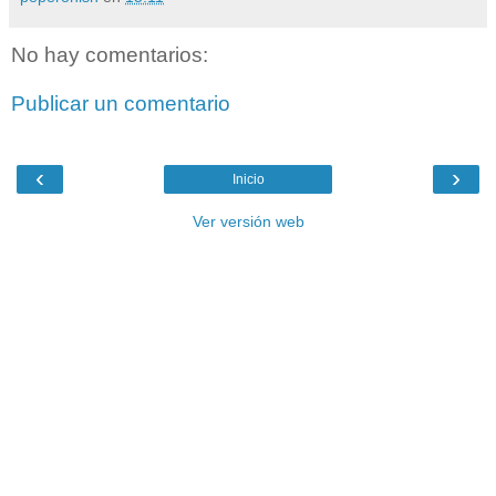
No hay comentarios:
Publicar un comentario
‹
›
Inicio
Ver versión web