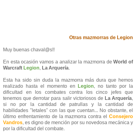
Otras mazmorras de Legion
Muy buenas chaval@s!!
En esta ocasión vamos a analizar la mazmorra de
World of
Warcraft
Legion
,
La Arquería
.
Esta ha sido sin duda la mazmorra más dura que hemos
realizado hasta el momento en
Legion
, no tanto por la
dificultad en los combates contra los cinco jefes que
tenemos que derrotar para salir victoriosos de
La Arquería
,
si no por la cantidad de patrullas y la cantidad de
habilidades "letales" con las que cuentan... No obstante, el
último enfrentamiento de la mazmorra contra el
Consejero
Vandros
, es digno de mención por su novedosa mecánica y
por la dificultad del combate.