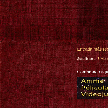
Entrada más re
Suscribirse a:
Enviar 
Comprando aqu