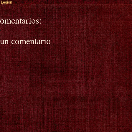
 Legion
omentarios:
 un comentario