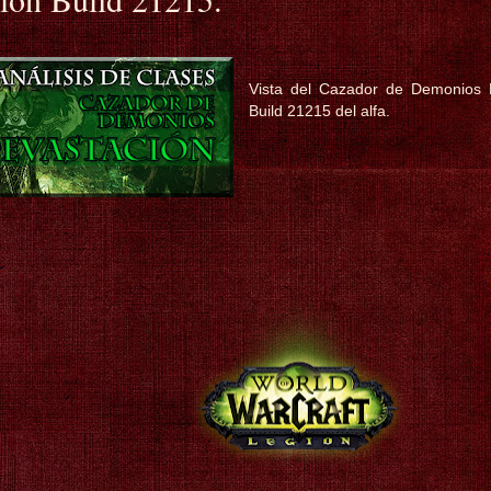
Vista del Cazador de Demonios 
Build 21215 del alfa.