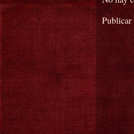
Publicar