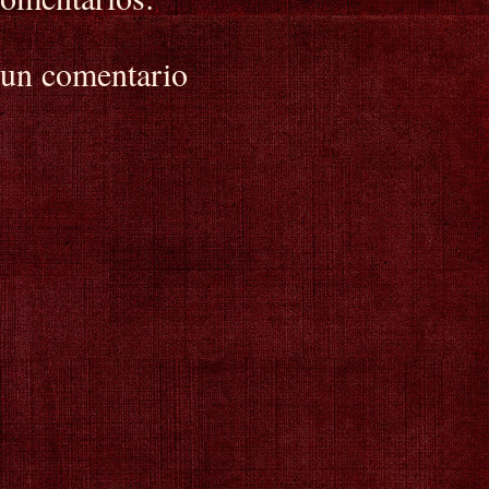
 un comentario