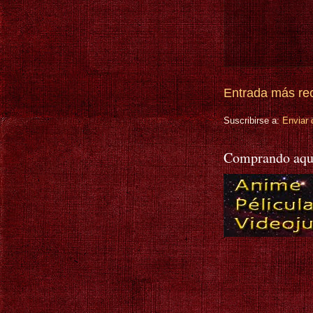
Entrada más re
Suscribirse a:
Enviar 
Comprando aqu