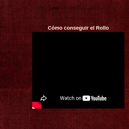
Cómo conseguir el Rollo