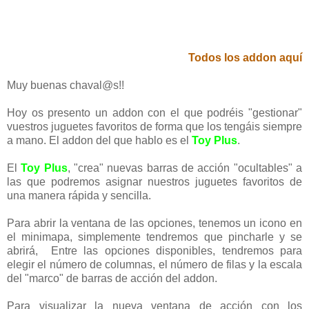
Todos los addon aquí
Muy buenas chaval@s!!
Hoy os presento un addon con el que podréis "gestionar"
vuestros juguetes favoritos de forma que los tengáis siempre
a mano. El addon del que hablo es el
Toy Plus
.
El
Toy Plus
, "crea" nuevas barras de acción "ocultables" a
las que podremos asignar nuestros juguetes favoritos de
una manera rápida y sencilla.
Para abrir la ventana de las opciones, tenemos un icono en
el minimapa, simplemente tendremos que pincharle y se
abrirá, Entre las opciones disponibles, tendremos para
elegir el número de columnas, el número de filas y la escala
del "marco" de barras de acción del addon.
Para visualizar la nueva ventana de acción con los