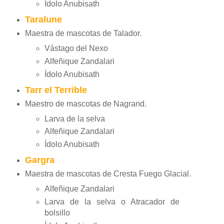
Ídolo Anubisath
Taralune
Maestra de mascotas de Talador.
Vástago del Nexo
Alfeñique Zandalari
Ídolo Anubisath
Tarr el Terrible
Maestro de mascotas de Nagrand.
Larva de la selva
Alfeñique Zandalari
Ídolo Anubisath
Gargra
Maestra de mascotas de Cresta Fuego Glacial.
Alfeñique Zandalari
Larva de la selva o Atracador de
bolsillo