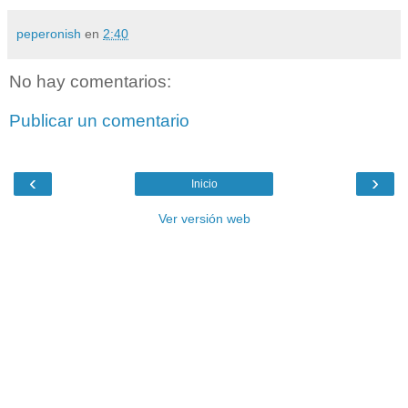
peperonish
en
2:40
No hay comentarios:
Publicar un comentario
‹
›
Inicio
Ver versión web