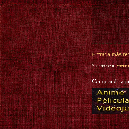
Entrada más re
Suscribirse a:
Enviar 
Comprando aqu