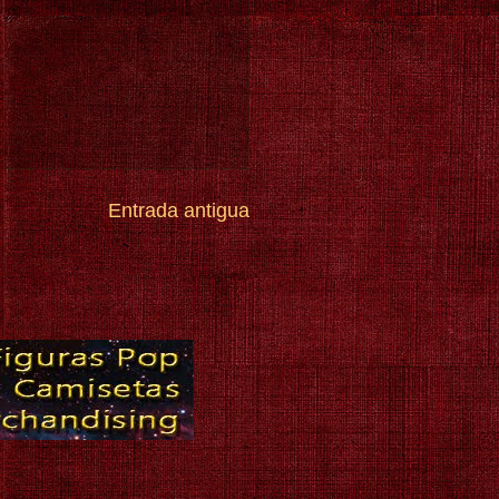
Entrada antigua