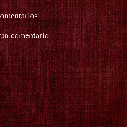
omentarios:
 un comentario