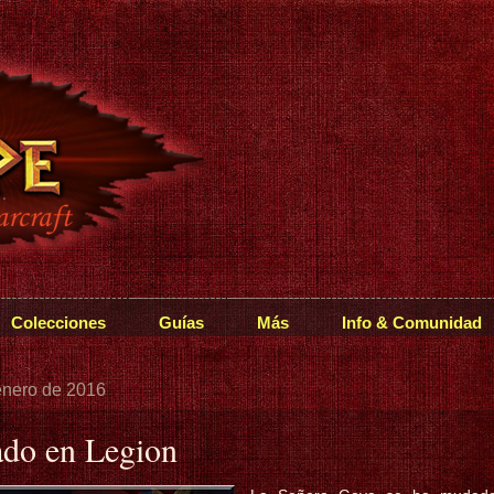
Colecciones
Guías
Más
Info & Comunidad
enero de 2016
ado en Legion