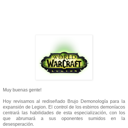
Muy buenas gente!
Hoy revisamos al rediseñado Brujo Demonología para la
expansión de Legion. El control de los esbirros demoníacos
centrará las habilidades de esta especialización, con los
que abrumará a sus oponentes sumidos en la
desesperación.