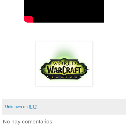
Unknown
en
8:12
No hay comentarios: