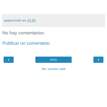
peperonish
en
13:20
No hay comentarios:
Publicar un comentario
‹
›
Inicio
Ver versión web