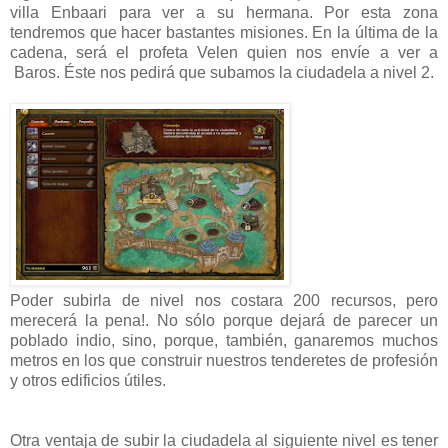
villa Enbaari para ver a su hermana. Por esta zona
tendremos que hacer bastantes misiones. En la última de la
cadena, será el profeta Velen quien nos envíe a ver a
Baros. Éste nos pedirá que subamos la ciudadela a nivel 2.
Poder subirla de nivel nos costara 200 recursos, pero
merecerá la pena!. No sólo porque dejará de parecer un
poblado indio, sino, porque, también, ganaremos muchos
metros en los que construir nuestros tenderetes de profesión
y otros edificios útiles.
Otra ventaja de subir la ciudadela al siguiente nivel es tener