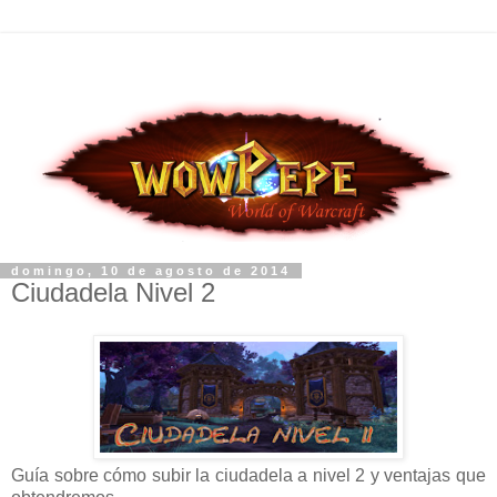
domingo, 10 de agosto de 2014
Ciudadela Nivel 2
Guía sobre cómo subir la ciudadela a nivel 2 y ventajas que