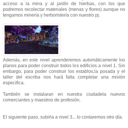
acceso a la mina y al jardín de hierbas, con los que
podremos recolectar materiales (menas y flores) aunque no
tengamos minería y herboristería con nuestro pj.
Además, en este nivel aprenderemos automáticamente los
planos para poder construir todos los edificios a nivel 1. Sin
embargo, para poder construir los establos,la posada y el
taller del escriba nos hará falta completar una misión
especifica.
También se instalaran en nuestra ciudadela nuevos
comerciantes y maestros de profesión.
El siguiente paso, subirla a nivel 3... lo contaremos otro día.