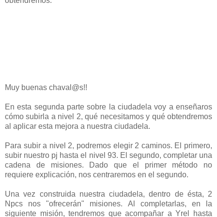
obtendremos.
Muy buenas chaval@s!!
En esta segunda parte sobre la ciudadela voy a enseñaros
cómo subirla a nivel 2, qué necesitamos y qué obtendremos
al aplicar esta mejora a nuestra ciudadela.
Para subir a nivel 2, podremos elegir 2 caminos. El primero,
subir nuestro pj hasta el nivel 93. El segundo, completar una
cadena de misiones. Dado que el primer método no
requiere explicación, nos centraremos en el segundo.
Una vez construida nuestra ciudadela, dentro de ésta, 2
Npcs nos "ofrecerán" misiones. Al completarlas, en la
siguiente misión, tendremos que acompañar a Yrel hasta