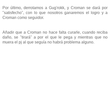
Por último, derrotamos a Gug'rokk, y Croman se dará por
"satisfecho", con lo que nosotros ganaremos el logro y a
Croman como seguidor.
Añadir que a Croman no hace falta curarle, cuando reciba
daño, se "tirará" a por el que le pega y mientras que no
muera el pj al que seguía no habrá problema alguno.