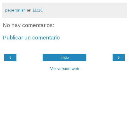
peperonish
en
11:16
No hay comentarios:
Publicar un comentario
‹
›
Inicio
Ver versión web