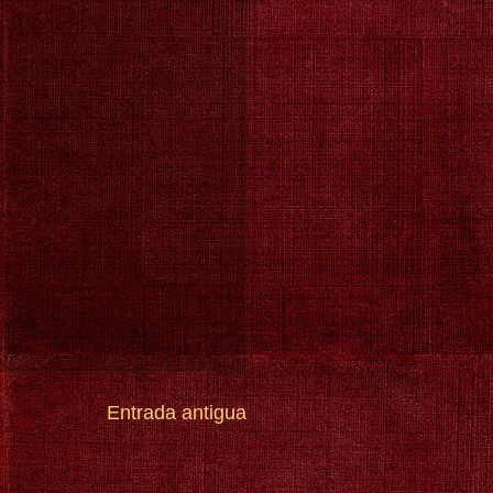
Entrada antigua