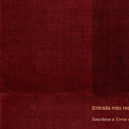
Entrada más re
Suscribirse a:
Enviar 