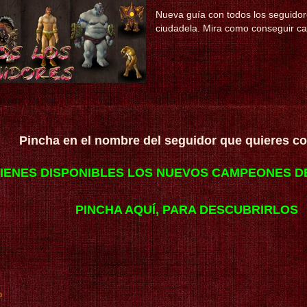
Nueva guía con todos los seguidor
ciudadela. Mira como conseguir ca
Pincha en el nombre del seguidor que quieres co
TIENES DISPONIBLES LOS NUEVOS CAMPEONES 
PINCHA AQUÍ, PARA DESCUBRIRLOS
o